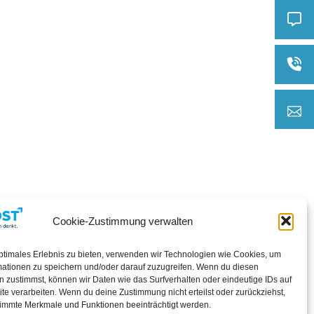
Cookie-Zustimmung verwalten
ptimales Erlebnis zu bieten, verwenden wir Technologien wie Cookies, um
mationen zu speichern und/oder darauf zuzugreifen. Wenn du diesen
 zustimmst, können wir Daten wie das Surfverhalten oder eindeutige IDs auf
te verarbeiten. Wenn du deine Zustimmung nicht erteilst oder zurückziehst,
immte Merkmale und Funktionen beeinträchtigt werden.