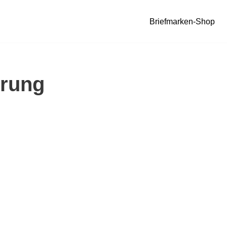
Briefmarken-Shop
hrung