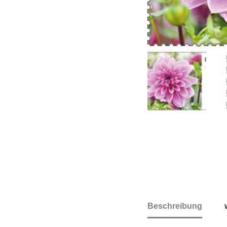
Beschreibung